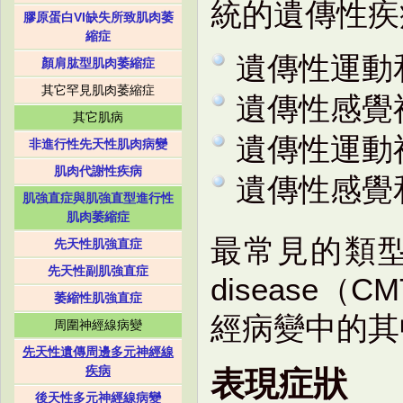
統的遺傳性疾
膠原蛋白VI缺失所致肌肉萎
縮症
遺傳性運動
顏肩肱型肌肉萎縮症
其它罕見肌肉萎縮症
遺傳性感覺
其它肌病
遺傳性運動
非進行性先天性肌肉病變
肌肉代謝性疾病
遺傳性感覺
肌強直症與肌強直型進行性
肌肉萎縮症
最常見的類型是腓
先天性肌強直症
先天性副肌強直症
disease
萎縮性肌強直症
經病變中的其
周圍神經線病變
先天性遺傳周邊多元神經線
疾病
表現症狀
後天性多元神經線病變