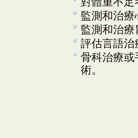
對體重不足
監測和治療
監測和治療胃
評估言語治
骨科治療或
術。