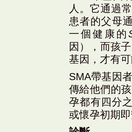
人。它通過常
患者的父母
一個健康的
因），而孩子
基因，才有可
SMA帶基因
傳給他們的孩
孕都有四分之
或懷孕初期即